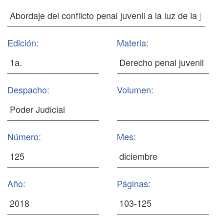
Edición:
Materia:
Despacho:
Volumen:
Número:
Mes:
Año:
Páginas: