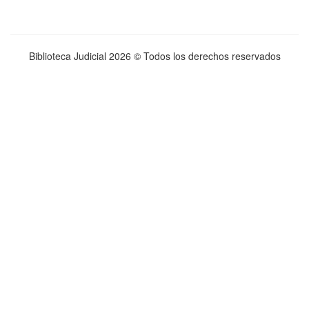
Biblioteca Judicial
2026 © Todos los derechos reservados