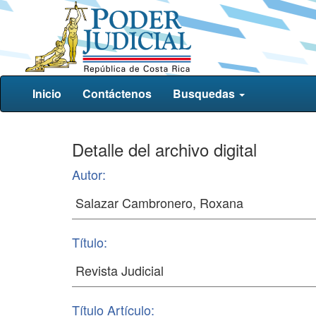
Inicio
Contáctenos
Busquedas
Detalle del archivo digital
Autor:
Título:
Título Artículo: