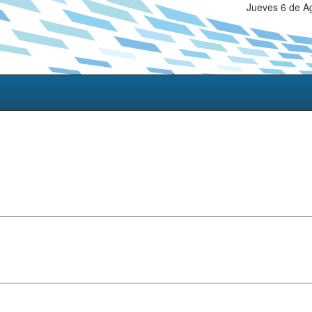
Jueves 6 de A