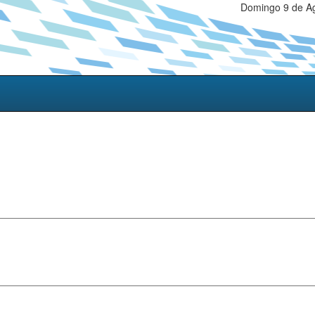
Domingo 9 de Ag