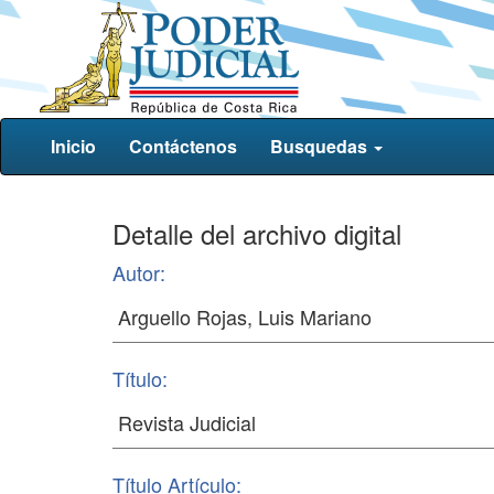
Inicio
Contáctenos
Busquedas
Detalle del archivo digital
Autor:
Título:
Título Artículo: