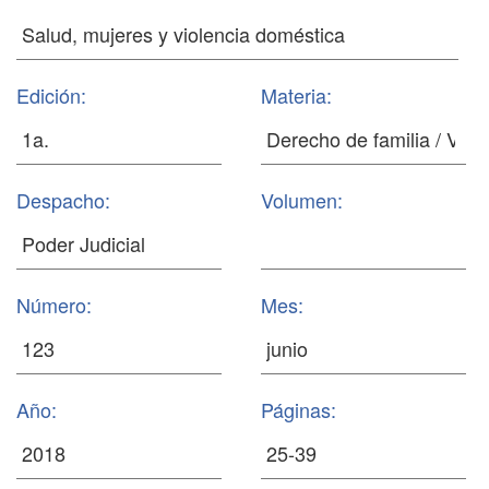
Edición:
Materia:
Despacho:
Volumen:
Número:
Mes:
Año:
Páginas: