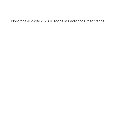
Biblioteca Judicial
2026 © Todos los derechos reservados