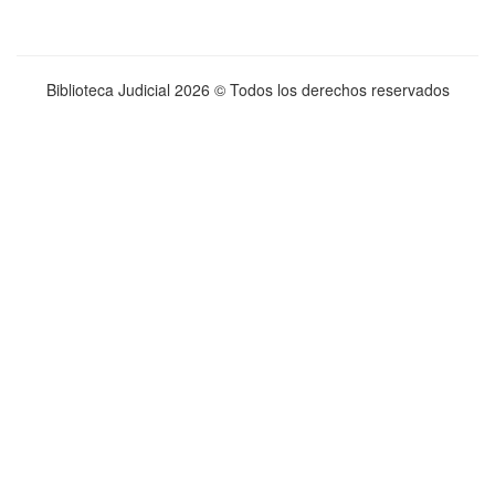
Biblioteca Judicial
2026 © Todos los derechos reservados