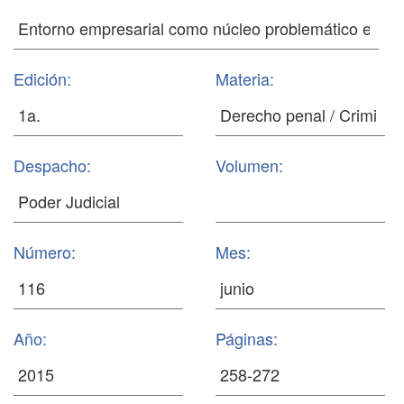
Edición:
Materia:
Despacho:
Volumen:
Número:
Mes:
Año:
Páginas: