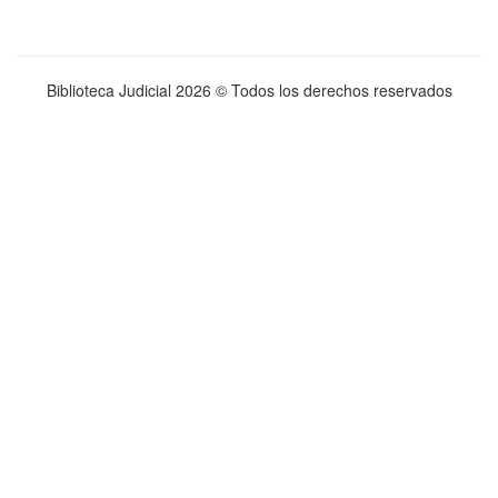
Biblioteca Judicial
2026 © Todos los derechos reservados