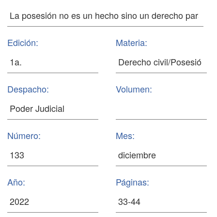
Edición:
Materia:
Despacho:
Volumen:
Número:
Mes:
Año:
Páginas: