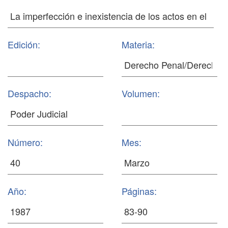
Edición:
Materia:
Despacho:
Volumen:
Número:
Mes:
Año:
Páginas: