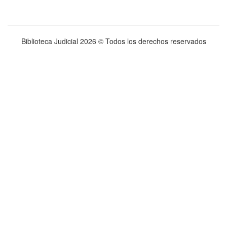
Biblioteca Judicial
2026 © Todos los derechos reservados