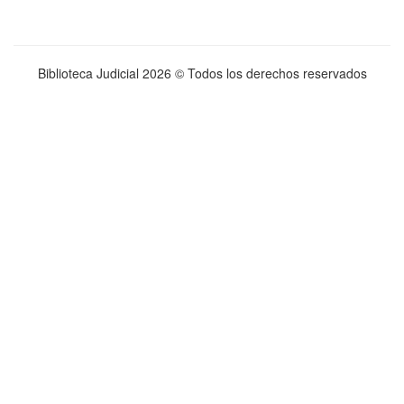
Biblioteca Judicial
2026 © Todos los derechos reservados