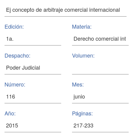
Edición:
Materia:
Despacho:
Volumen:
Número:
Mes:
Año:
Páginas: