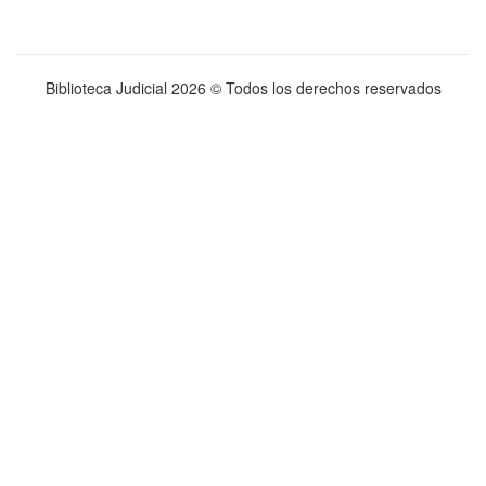
Biblioteca Judicial
2026 © Todos los derechos reservados