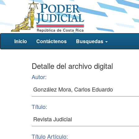
Inicio
Contáctenos
Busquedas
Detalle del archivo digital
Autor:
Título:
Título Artículo: