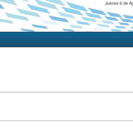
Jueves 6 de A