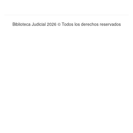
Biblioteca Judicial
2026 © Todos los derechos reservados