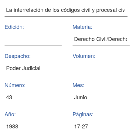
Edición:
Materia:
Despacho:
Volumen:
Número:
Mes:
Año:
Páginas: