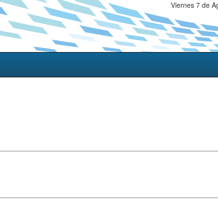
Viernes 7 de A