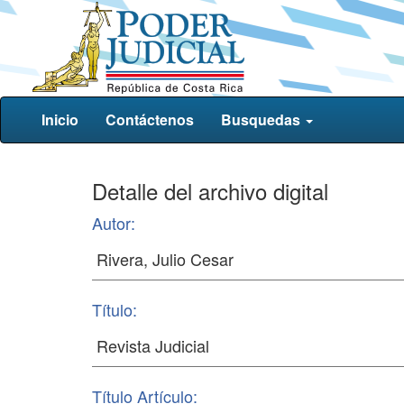
Inicio
Contáctenos
Busquedas
Detalle del archivo digital
Autor:
Título:
Título Artículo: