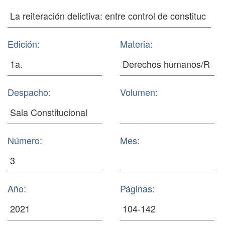
Edición:
Materia:
Despacho:
Volumen:
Número:
Mes:
Año:
Páginas: