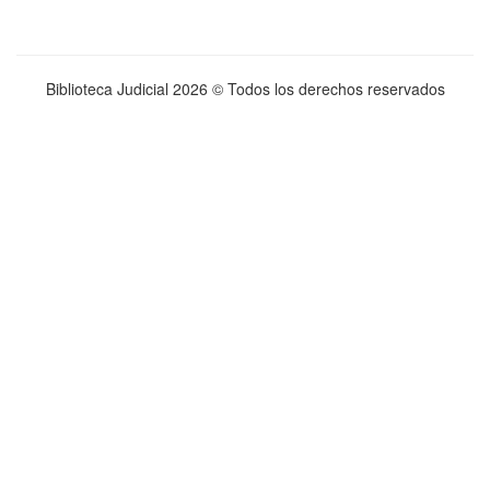
Biblioteca Judicial
2026 © Todos los derechos reservados