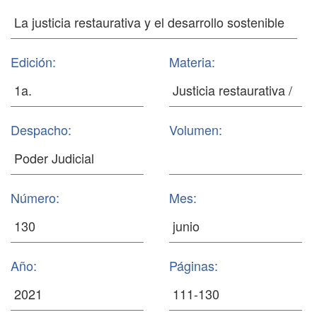
Edición:
Materia:
Despacho:
Volumen:
Número:
Mes:
Año:
Páginas: