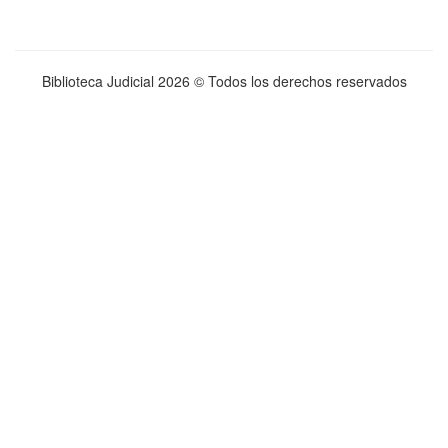
Biblioteca Judicial
2026 © Todos los derechos reservados