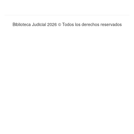
Biblioteca Judicial
2026 © Todos los derechos reservados