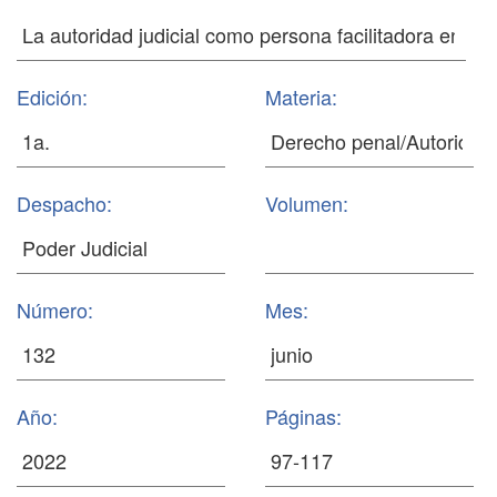
Edición:
Materia:
Despacho:
Volumen:
Número:
Mes:
Año:
Páginas: