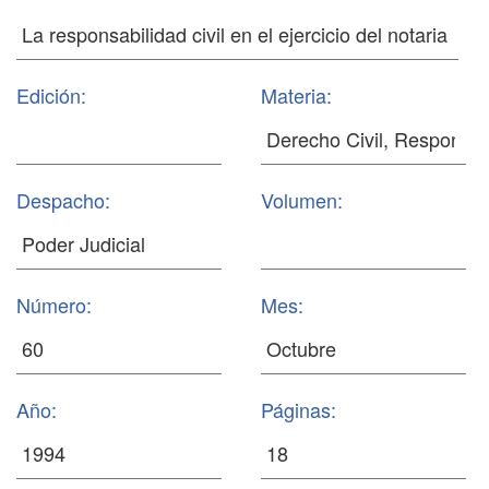
Edición:
Materia:
Despacho:
Volumen:
Número:
Mes:
Año:
Páginas: