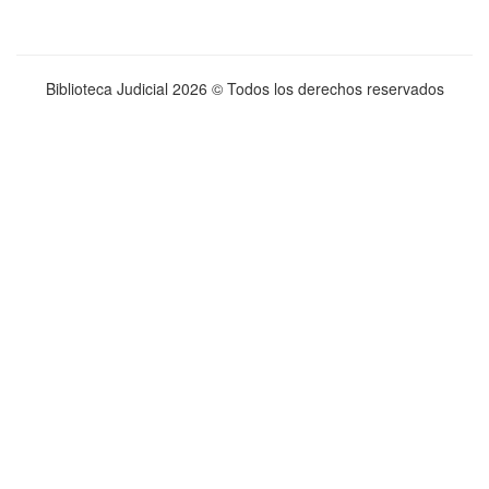
Biblioteca Judicial
2026 © Todos los derechos reservados