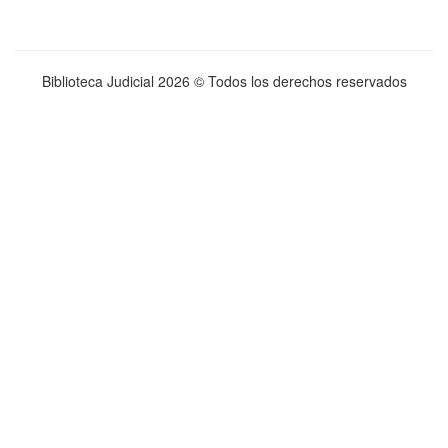
Biblioteca Judicial
2026 © Todos los derechos reservados