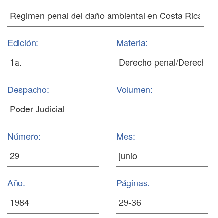
Edición:
Materia:
Despacho:
Volumen:
Número:
Mes:
Año:
Páginas: