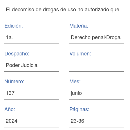
Edición:
Materia:
Despacho:
Volumen:
Número:
Mes:
Año:
Páginas: