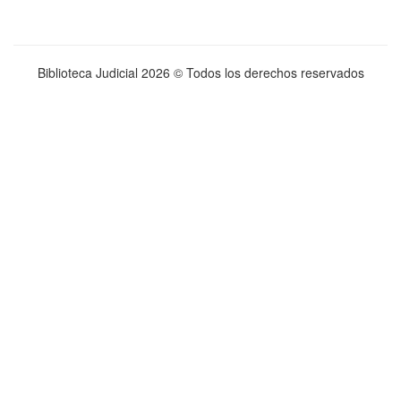
Biblioteca Judicial
2026 © Todos los derechos reservados