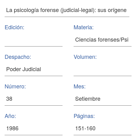
Edición:
Materia:
Despacho:
Volumen:
Número:
Mes:
Año:
Páginas: