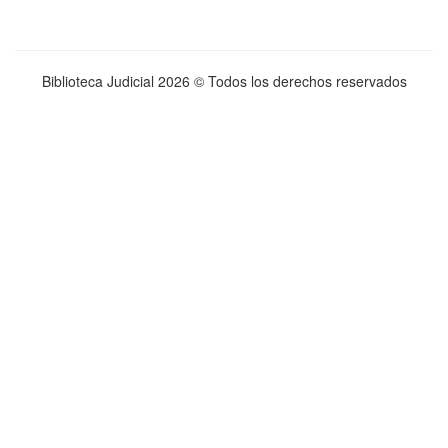
Biblioteca Judicial
2026 © Todos los derechos reservados