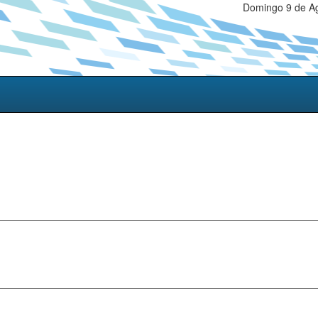
Domingo 9 de Ag