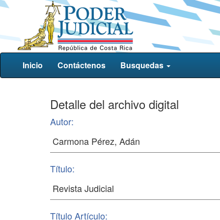
Inicio
Contáctenos
Busquedas
Detalle del archivo digital
Autor:
Título:
Título Artículo: