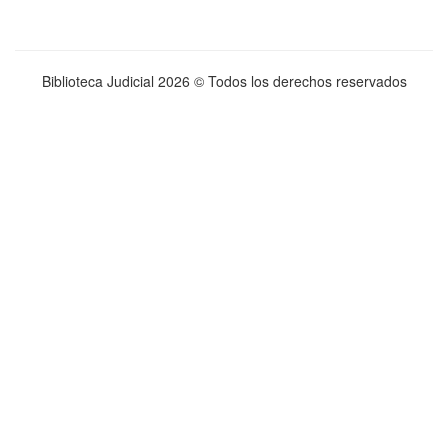
Biblioteca Judicial
2026 © Todos los derechos reservados