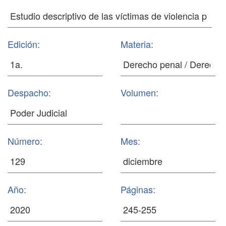
Edición:
Materia:
Despacho:
Volumen:
Número:
Mes:
Año:
Páginas: