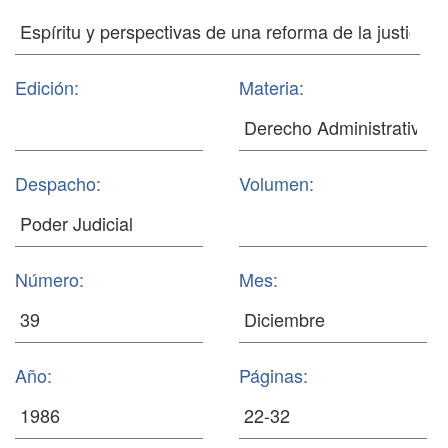
Edición:
Materia:
Despacho:
Volumen:
Número:
Mes:
Año:
Páginas: