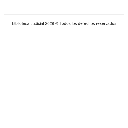
Biblioteca Judicial
2026 © Todos los derechos reservados