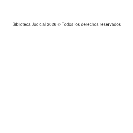
Biblioteca Judicial
2026 © Todos los derechos reservados