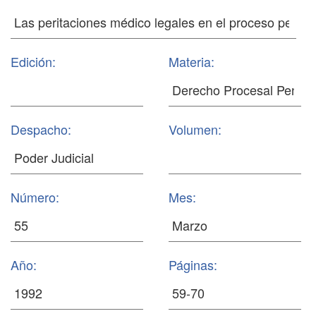
Edición:
Materia:
Despacho:
Volumen:
Número:
Mes:
Año:
Páginas: