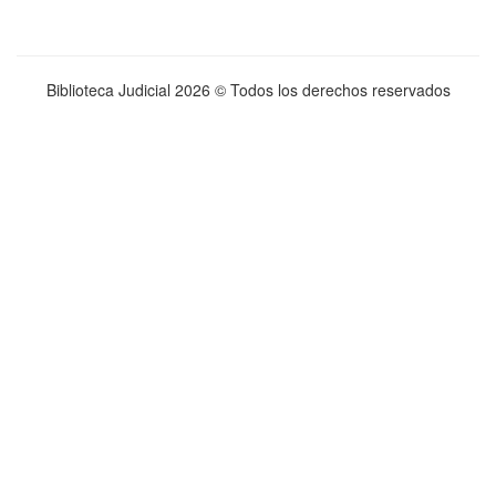
Biblioteca Judicial
2026 © Todos los derechos reservados