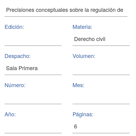
Edición:
Materia:
Despacho:
Volumen:
Número:
Mes:
Año:
Páginas: