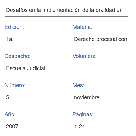
Edición:
Materia:
Despacho:
Volumen:
Número:
Mes:
Año:
Páginas: