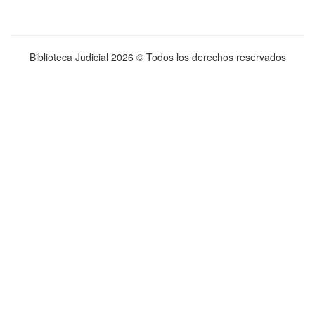
Biblioteca Judicial
2026 © Todos los derechos reservados