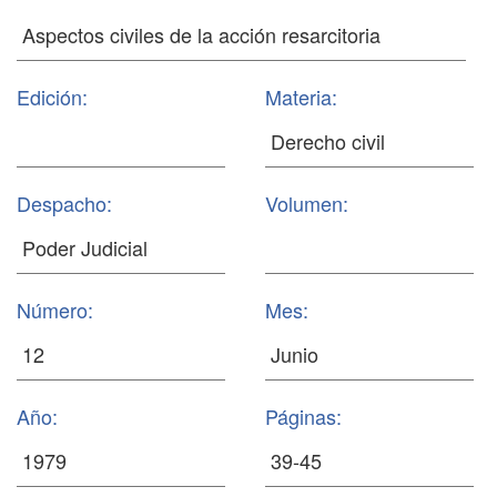
Edición:
Materia:
Despacho:
Volumen:
Número:
Mes:
Año:
Páginas: