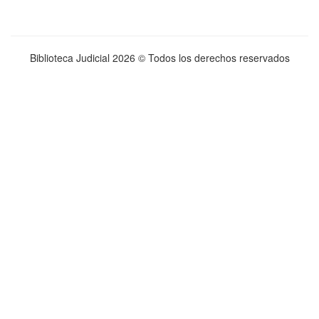
Biblioteca Judicial
2026 © Todos los derechos reservados