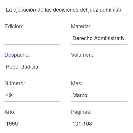
Edición:
Materia:
Despacho:
Volumen:
Número:
Mes:
Año:
Páginas: