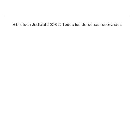
Biblioteca Judicial
2026 © Todos los derechos reservados