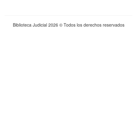
Biblioteca Judicial
2026 © Todos los derechos reservados