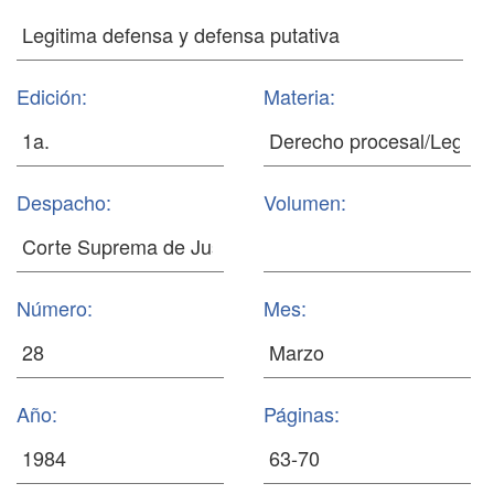
Edición:
Materia:
Despacho:
Volumen:
Número:
Mes:
Año:
Páginas: