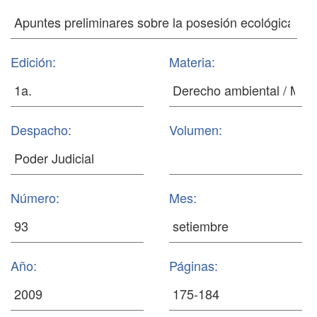
Edición:
Materia:
Despacho:
Volumen:
Número:
Mes:
Año:
Páginas: