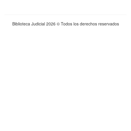
Biblioteca Judicial
2026 © Todos los derechos reservados