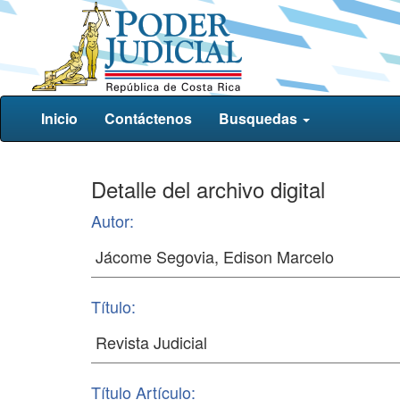
Inicio
Contáctenos
Busquedas
Detalle del archivo digital
Autor:
Título:
Título Artículo: