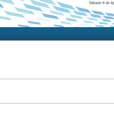
Sábado 8 de Ag