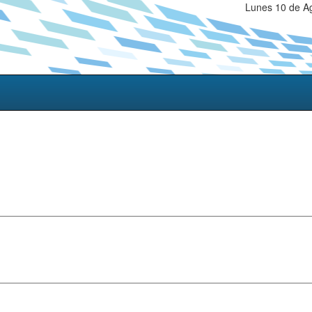
Lunes 10 de Ag