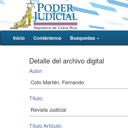
Inicio
Contáctenos
Busquedas
Detalle del archivo digital
Autor:
Título:
Título Artículo: