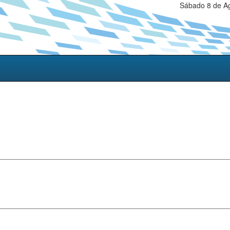
Sábado 8 de Ag