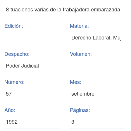
Edición:
Materia:
Despacho:
Volumen:
Número:
Mes:
Año:
Páginas: