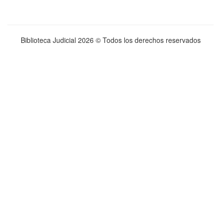
Biblioteca Judicial
2026 © Todos los derechos reservados