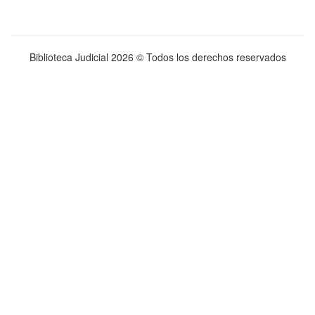
Biblioteca Judicial
2026 © Todos los derechos reservados