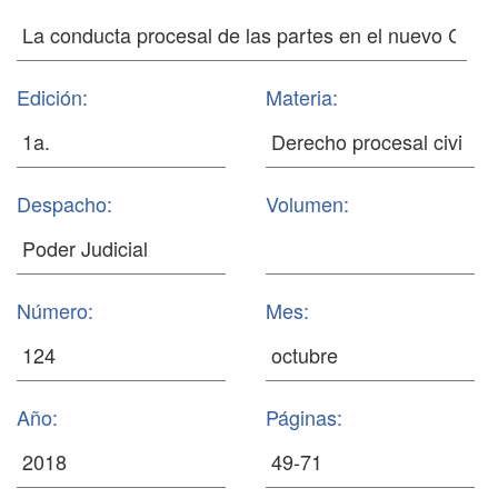
Edición:
Materia:
Despacho:
Volumen:
Número:
Mes:
Año:
Páginas: