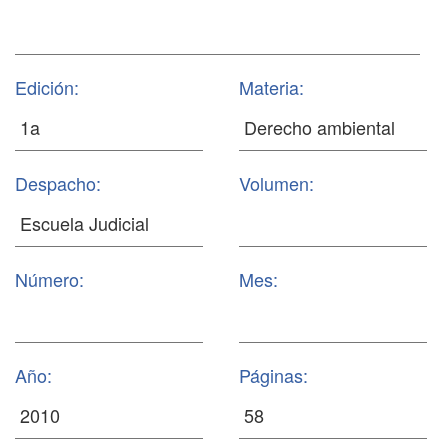
Edición:
Materia:
Despacho:
Volumen:
Número:
Mes:
Año:
Páginas: