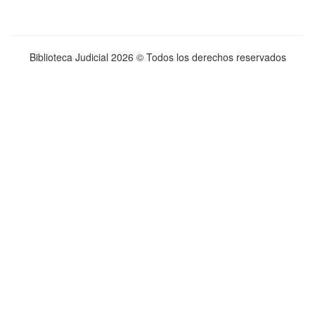
Biblioteca Judicial
2026 © Todos los derechos reservados