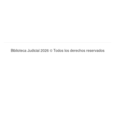
Biblioteca Judicial
2026 © Todos los derechos reservados