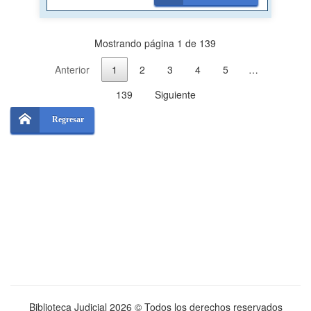
Mostrando página 1 de 139
Anterior
1
2
3
4
5
…
139
Siguiente
Regresar
Biblioteca Judicial
2026 © Todos los derechos reservados