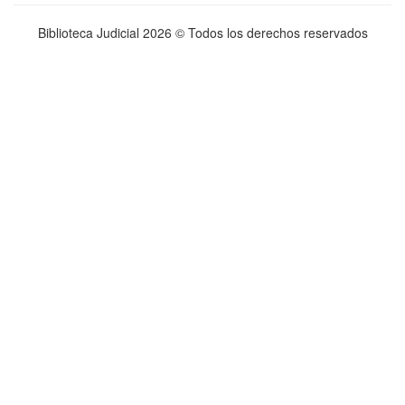
Biblioteca Judicial
2026 © Todos los derechos reservados