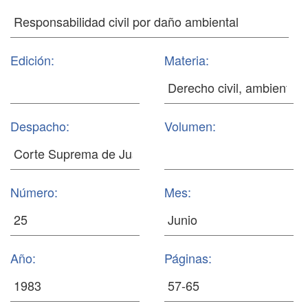
Edición:
Materia:
Despacho:
Volumen:
Número:
Mes:
Año:
Páginas: