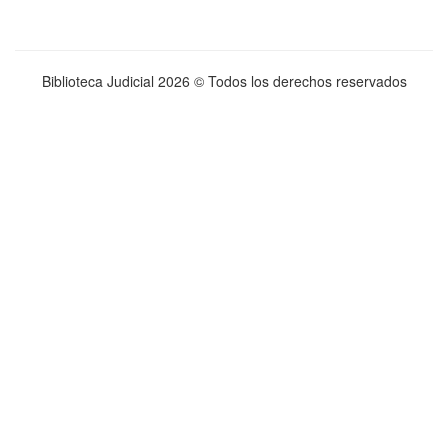
Biblioteca Judicial
2026 © Todos los derechos reservados