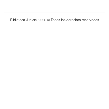
Biblioteca Judicial
2026 © Todos los derechos reservados