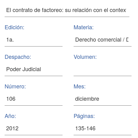
Edición:
Materia:
Despacho:
Volumen:
Número:
Mes:
Año:
Páginas: