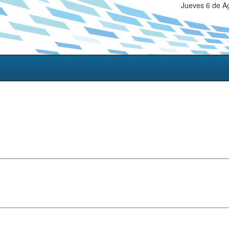
Jueves 6 de A