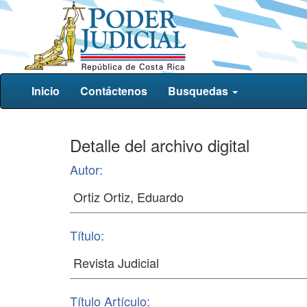
Inicio
Contáctenos
Busquedas
Detalle del archivo digital
Autor:
Título:
Título Artículo: