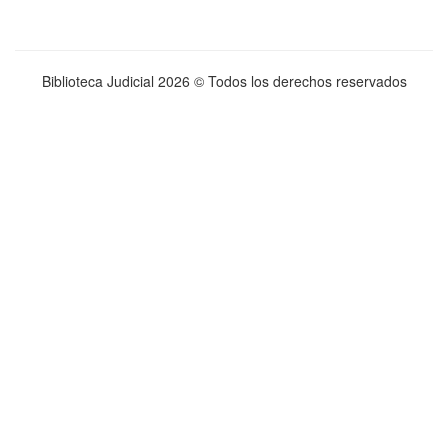
Biblioteca Judicial
2026 © Todos los derechos reservados