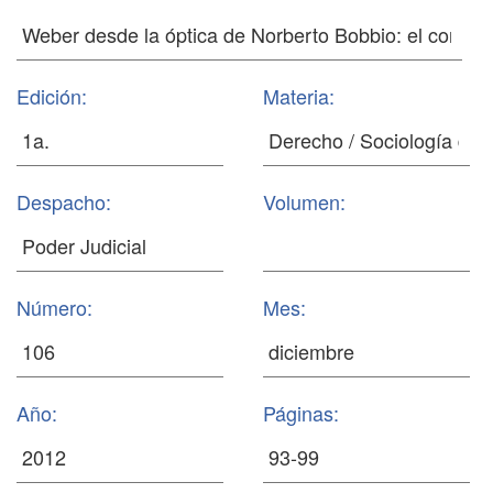
Edición:
Materia:
Despacho:
Volumen:
Número:
Mes:
Año:
Páginas: