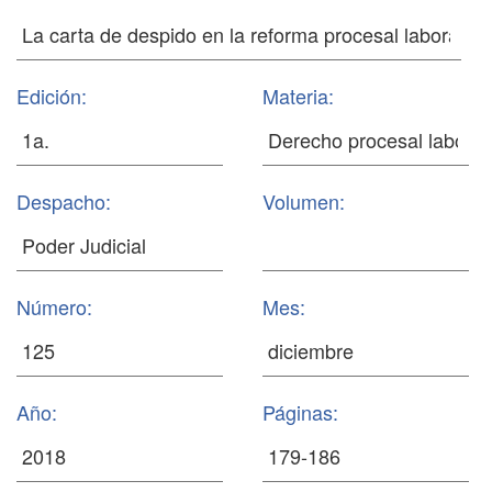
Edición:
Materia:
Despacho:
Volumen:
Número:
Mes:
Año:
Páginas: