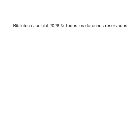
Biblioteca Judicial
2026 © Todos los derechos reservados