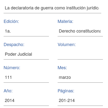
Edición:
Materia:
Despacho:
Volumen:
Número:
Mes:
Año:
Páginas: