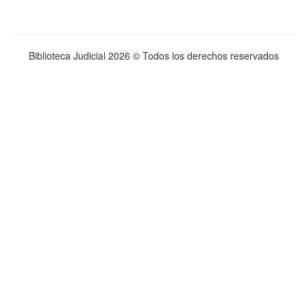
Biblioteca Judicial
2026 © Todos los derechos reservados