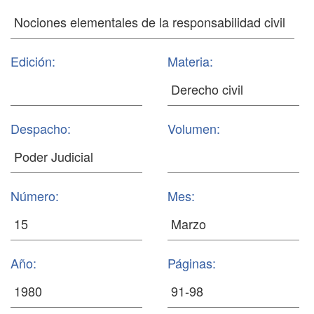
Edición:
Materia:
Despacho:
Volumen:
Número:
Mes:
Año:
Páginas: