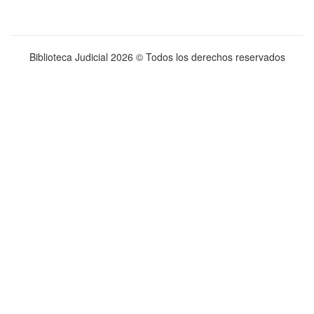
Biblioteca Judicial
2026 © Todos los derechos reservados