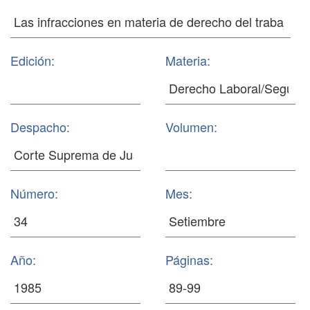
Edición:
Materia:
Despacho:
Volumen:
Número:
Mes:
Año:
Páginas: