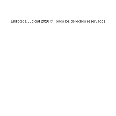
Biblioteca Judicial
2026 © Todos los derechos reservados