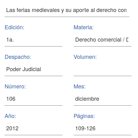
Edición:
Materia:
Despacho:
Volumen:
Número:
Mes:
Año:
Páginas: