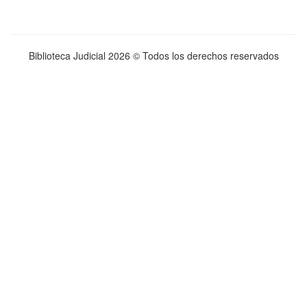
Biblioteca Judicial
2026 © Todos los derechos reservados