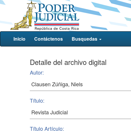
Inicio
Contáctenos
Busquedas
Detalle del archivo digital
Autor:
Título:
Título Artículo: