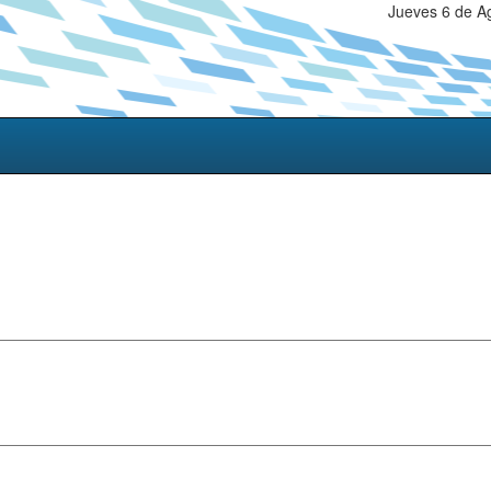
Jueves 6 de A