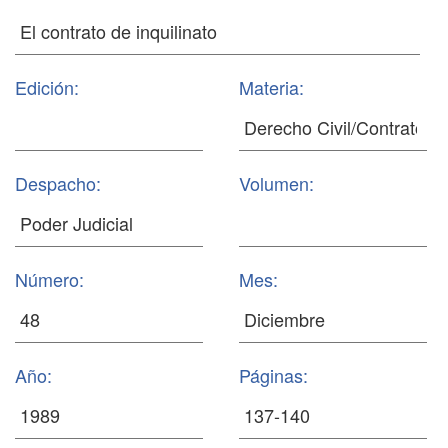
Edición:
Materia:
Despacho:
Volumen:
Número:
Mes:
Año:
Páginas: