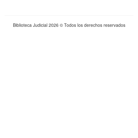
Biblioteca Judicial
2026 © Todos los derechos reservados