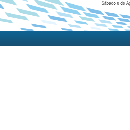
Sábado 8 de Ag