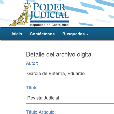
Inicio
Contáctenos
Busquedas
Detalle del archivo digital
Autor:
Título:
Título Artículo: